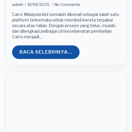
admin
16/06/2025
No Comments
Carro Malaysia kini semakin dikenali sebagai salah satu
platform terkemuka untuk membeli kereta terpakai
secara atas talian. Dengan proses yang telus, mudah,
dan dilengkapi pelbagai ciri keselamatan pembelian,
Carro menjadi…
BACA SELEBIHNYA...