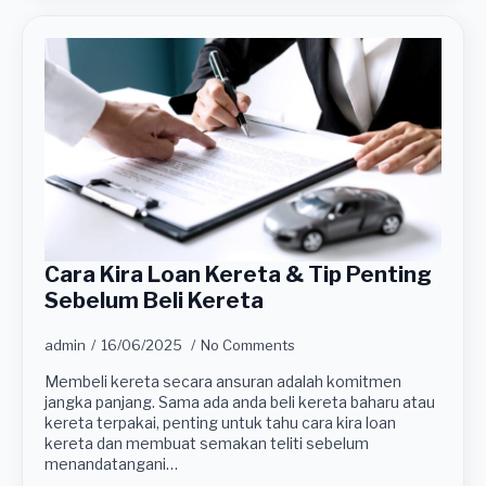
Cara Kira Loan Kereta & Tip Penting
Sebelum Beli Kereta
admin
16/06/2025
No Comments
Membeli kereta secara ansuran adalah komitmen
jangka panjang. Sama ada anda beli kereta baharu atau
kereta terpakai, penting untuk tahu cara kira loan
kereta dan membuat semakan teliti sebelum
menandatangani…