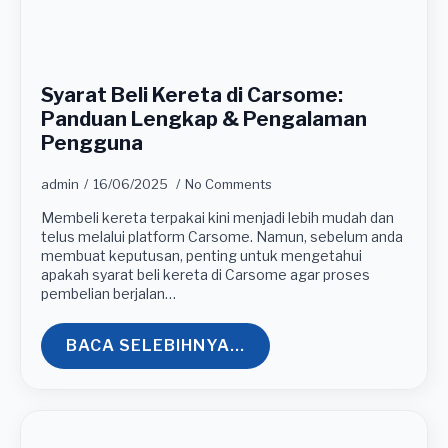
Syarat Beli Kereta di Carsome:
Panduan Lengkap & Pengalaman
Pengguna
admin
16/06/2025
No Comments
Membeli kereta terpakai kini menjadi lebih mudah dan
telus melalui platform Carsome. Namun, sebelum anda
membuat keputusan, penting untuk mengetahui
apakah syarat beli kereta di Carsome agar proses
pembelian berjalan…
BACA SELEBIHNYA...