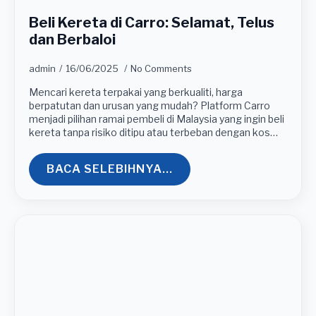
Beli Kereta di Carro: Selamat, Telus
dan Berbaloi
admin
16/06/2025
No Comments
Mencari kereta terpakai yang berkualiti, harga
berpatutan dan urusan yang mudah? Platform Carro
menjadi pilihan ramai pembeli di Malaysia yang ingin beli
kereta tanpa risiko ditipu atau terbeban dengan kos…
BACA SELEBIHNYA...