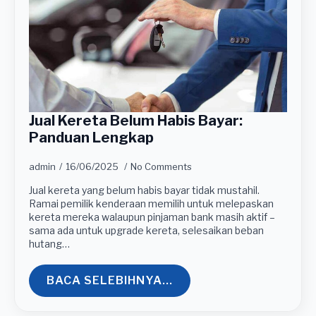
Jual Kereta Belum Habis Bayar:
Panduan Lengkap
admin
16/06/2025
No Comments
Jual kereta yang belum habis bayar tidak mustahil.
Ramai pemilik kenderaan memilih untuk melepaskan
kereta mereka walaupun pinjaman bank masih aktif –
sama ada untuk upgrade kereta, selesaikan beban
hutang…
BACA SELEBIHNYA...