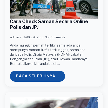
Cara Check Saman Secara Online
Polis dan JPJ
admin
16/06/2025
No Comments
Anda mungkin pernah terfikir sama ada anda
mempunyai saman trafik tertunggak, sama ada
daripada Polis Diraja Malaysia (PDRM), Jabatan
Pengangkutan Jalan (JPJ), atau Dewan Bandaraya.
Berita baiknya, kini anda boleh…
BACA SELEBIHNYA...