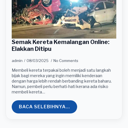
Semak Kereta Kemalangan Online:
Elakkan Ditipu
admin
08/03/2025
No Comments
Membeli kereta terpakai boleh menjadi satu langkah
bijak bagi mereka yang ingin memiliki kenderaan
dengan harga lebih rendah berbanding kereta baharu.
Namun, pembeli perlu berhati-hati kerana ada risiko
membeli kereta…
BACA SELEBIHNYA...