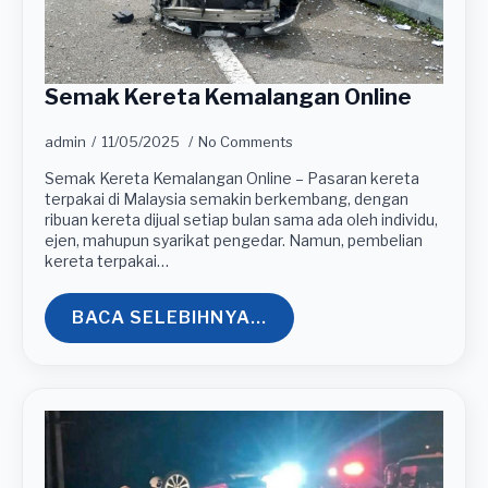
Semak Kereta Kemalangan Online
admin
11/05/2025
No Comments
Semak Kereta Kemalangan Online – Pasaran kereta
terpakai di Malaysia semakin berkembang, dengan
ribuan kereta dijual setiap bulan sama ada oleh individu,
ejen, mahupun syarikat pengedar. Namun, pembelian
kereta terpakai…
BACA SELEBIHNYA...