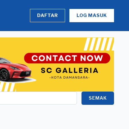
DAFTAR
LOG MASUK
SEMAK