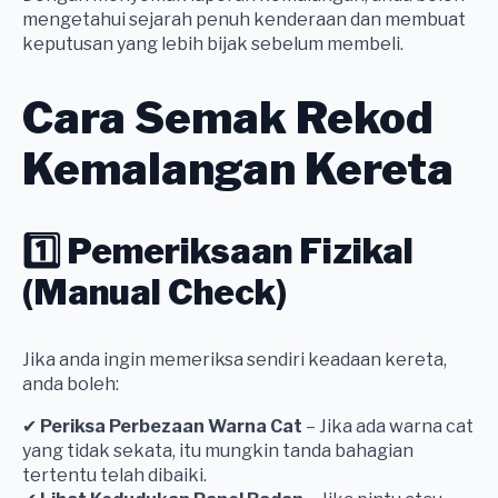
mengetahui sejarah penuh kenderaan dan membuat
keputusan yang lebih bijak sebelum membeli.
Cara Semak Rekod
Kemalangan Kereta
1️⃣ Pemeriksaan Fizikal
(Manual Check)
Jika anda ingin memeriksa sendiri keadaan kereta,
anda boleh:
✔
Periksa Perbezaan Warna Cat
– Jika ada warna cat
yang tidak sekata, itu mungkin tanda bahagian
tertentu telah dibaiki.