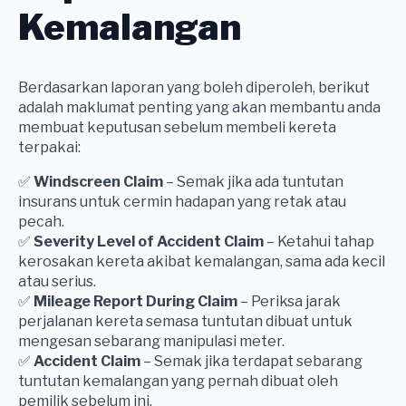
Kemalangan
Berdasarkan laporan yang boleh diperoleh, berikut
adalah maklumat penting yang akan membantu anda
membuat keputusan sebelum membeli kereta
terpakai:
✅
Windscreen Claim
– Semak jika ada tuntutan
insurans untuk cermin hadapan yang retak atau
pecah.
✅
Severity Level of Accident Claim
– Ketahui tahap
kerosakan kereta akibat kemalangan, sama ada kecil
atau serius.
✅
Mileage Report During Claim
– Periksa jarak
perjalanan kereta semasa tuntutan dibuat untuk
mengesan sebarang manipulasi meter.
✅
Accident Claim
– Semak jika terdapat sebarang
tuntutan kemalangan yang pernah dibuat oleh
pemilik sebelum ini.