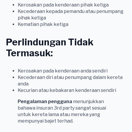
Kerosakan pada kenderaan pihak ketiga
Kecederaan kepada pemandu atau penumpang
pihak ketiga
Kematian pihak ketiga
Perlindungan Tidak
Termasuk:
Kerosakan pada kenderaan anda sendiri
Kecederaan diri atau penumpang dalam kereta
anda
Kecurian atau kebakaran kenderaan sendiri
Pengalaman pengguna
menunjukkan
bahawa insuran 3rd party sangat sesuai
untuk kereta lama atau mereka yang
mempunyai bajet terhad.