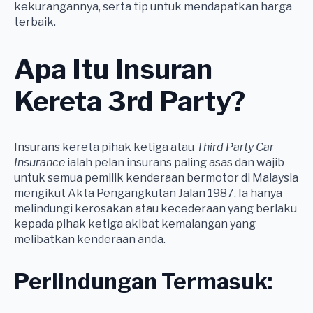
kekurangannya, serta tip untuk mendapatkan harga
terbaik.
Apa Itu Insuran
Kereta 3rd Party?
Insurans kereta pihak ketiga atau
Third Party Car
Insurance
ialah pelan insurans paling asas dan wajib
untuk semua pemilik kenderaan bermotor di Malaysia
mengikut Akta Pengangkutan Jalan 1987. Ia hanya
melindungi kerosakan atau kecederaan yang berlaku
kepada pihak ketiga akibat kemalangan yang
melibatkan kenderaan anda.
Perlindungan Termasuk: