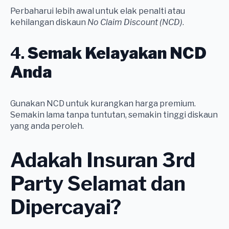
Perbaharui lebih awal untuk elak penalti atau
kehilangan diskaun
No Claim Discount (NCD)
.
4.
Semak Kelayakan NCD
Anda
Gunakan NCD untuk kurangkan harga premium.
Semakin lama tanpa tuntutan, semakin tinggi diskaun
yang anda peroleh.
Adakah Insuran 3rd
Party Selamat dan
Dipercayai?