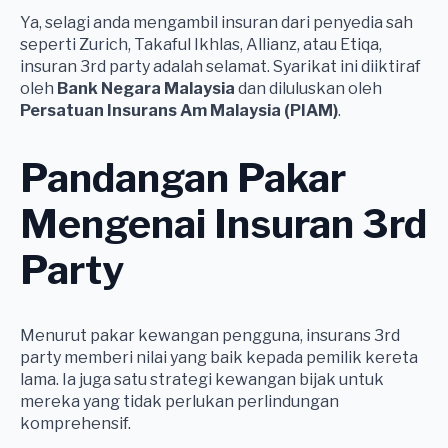
Ya, selagi anda mengambil insuran dari penyedia sah
seperti Zurich, Takaful Ikhlas, Allianz, atau Etiqa,
insuran 3rd party adalah selamat. Syarikat ini diiktiraf
oleh
Bank Negara Malaysia
dan diluluskan oleh
Persatuan Insurans Am Malaysia (PIAM)
.
Pandangan Pakar
Mengenai Insuran 3rd
Party
Menurut pakar kewangan pengguna, insurans 3rd
party memberi nilai yang baik kepada pemilik kereta
lama. Ia juga satu strategi kewangan bijak untuk
mereka yang tidak perlukan perlindungan
komprehensif.