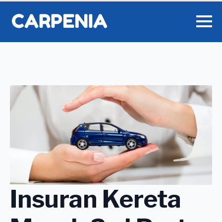
Insuran Kereta