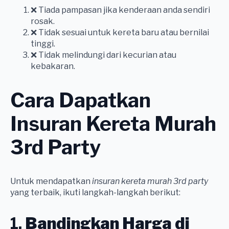
❌ Tiada pampasan jika kenderaan anda sendiri
rosak.
❌ Tidak sesuai untuk kereta baru atau bernilai
tinggi.
❌ Tidak melindungi dari kecurian atau
kebakaran.
Cara Dapatkan
Insuran Kereta Murah
3rd Party
Untuk mendapatkan
insuran kereta murah 3rd party
yang terbaik, ikuti langkah-langkah berikut:
1.
Bandingkan Harga di