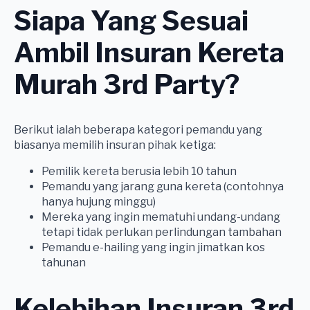
Siapa Yang Sesuai
Ambil Insuran Kereta
Murah 3rd Party?
Berikut ialah beberapa kategori pemandu yang
biasanya memilih insuran pihak ketiga:
Pemilik kereta berusia lebih 10 tahun
Pemandu yang jarang guna kereta (contohnya
hanya hujung minggu)
Mereka yang ingin mematuhi undang-undang
tetapi tidak perlukan perlindungan tambahan
Pemandu e-hailing yang ingin jimatkan kos
tahunan
Kelebihan Insuran 3rd